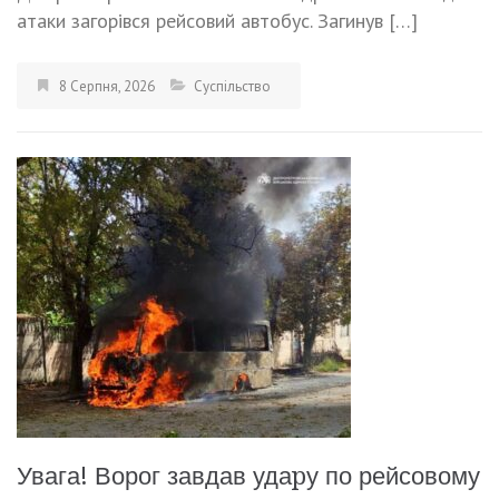
атаки загорівся рейсовий автобус. Загинув […]
8 Серпня, 2026
Суспільство
Увага! Ворог завдав удаpу по рейсовому