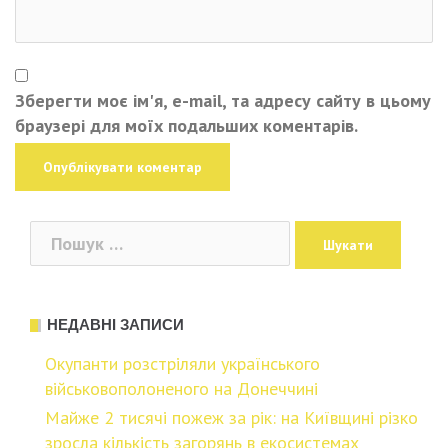
Зберегти моє ім'я, e-mail, та адресу сайту в цьому
браузері для моїх подальших коментарів.
Пошук:
НЕДАВНІ ЗАПИСИ
Окупанти розстріляли українського
військовополоненого на Донеччині
Майже 2 тисячі пожеж за рік: на Київщині різко
зросла кількість загорянь в екосистемах