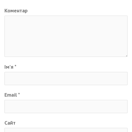
Коментар
Ім’я
*
Email
*
Сайт